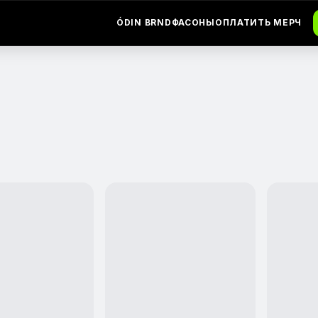
ÓDIN BRND
ФАСОНЫ
ОПЛАТИТЬ МЕРЧ