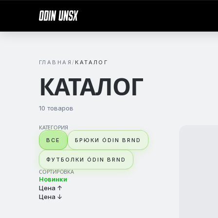
ГЛАВНАЯ
КАТАЛОГ
КАТАЛОГ
10 товаров
КАТЕГОРИЯ
ВСЕ
БРЮКИ ÓDIN BRND
ФУТБОЛКИ ÓDIN BRND
СОРТИРОВКА
Новинки
Цена ↑
Цена ↓