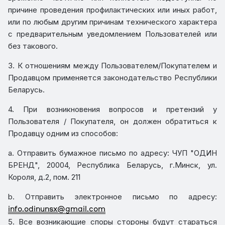
причине проведения профилактических или иных работ,
или по любым другим причинам технического характера
с предварительным уведомлением Пользователей или
без такового.
3. К отношениям между Пользователем/Покупателем и
Продавцом применяется законодательство Республики
Беларусь.
4. При возникновения вопросов и претензий у
Пользователя / Покупателя, он должен обратиться к
Продавцу одним из способов:
a. Отправить бумажное письмо по адресу: ЧУП "ОДИН
БРЕНД", 20004, Республика Беларусь, г.Минск, ул.
Короля, д.2, пом. 211
b. Отправить электронное письмо по адресу:
info.odinunsx@gmail.com
5. Все возникающие споры стороны будут стараться