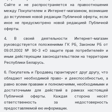
Сайте и не распространяется на правоотношения
между Покупателем и Интернет-магазином, возникшие
до вступления новой редакции Публичной оферты, если
иное не предусмотрено новой редакцией Публичной
оферты.
4. В своей деятельности Интернет-магазин
руководствуется положениями ГК РБ, Законом РБ от
09.01.2002 № 90-3 «О защите прав потребителей» и
иным действующим законодательством на территории
Республики Беларусь.
6. Покупатель и Продавец гарантируют друг другу, что
обладают необходимой право- и дееспособностью, а
равно всеми правами и полномочиями, необходимыми и
достаточными для действий в рамках настоящей
Публичной оферты. Каждая сторона несёт
ответственность за недостоверность
предоставляемой ею информации.