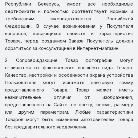
Республики Беларусь, имеет все необходимые
сертификаты и полностью соответствует нормам и
требованиям законодательства Российской
Федерации. В случае возникновения у Покупателя
вопросов, касающихся свойств и характеристик
Товара, перед созданием Заказа Покупатель должен
обратиться за консультацией в Интернет-магазин.
2. Сопровождающие Товар фотографии могут
отличаться от фактического внешнего вида Товара.
Качество, настройки и особенности экрана устройства
Пользователя могут искажать цветовую гамму
представленного Товара. Товар может иметь
незначительные отличия от изображения,
представленного на Сайте, по цвету, форме, размеру
или другим параметрам. Любые характеристики
Товаров могут быть изменены изготовителем Товара
без предварительного уведомления.