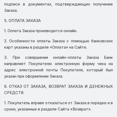
подписи в документах, подтверждающих получение
Заказа.
5. ОПЛАТА ЗАКАЗА
1. Оплата Заказа производится онлайн.
2. Особенности оплаты Заказа с помощью банковских
карт указаны в разделе «Оплата» на Сайте.
3. При совершении онлайн-оплаты Заказа Банк
направляет Покупателю электронную форму чека на
адрес электронной почты Покупателя, который был
указан при оформлении Заказа.
6. ОТКАЗ ОТ ЗАКАЗА, ВОЗВРАТ ЗАКАЗА И ДЕНЕЖНЫХ
СРЕДСТВ
1. Покупатель вправе отказаться от Заказа в порядке и в
сроки, указанные в разделе Сайта «Возврат».