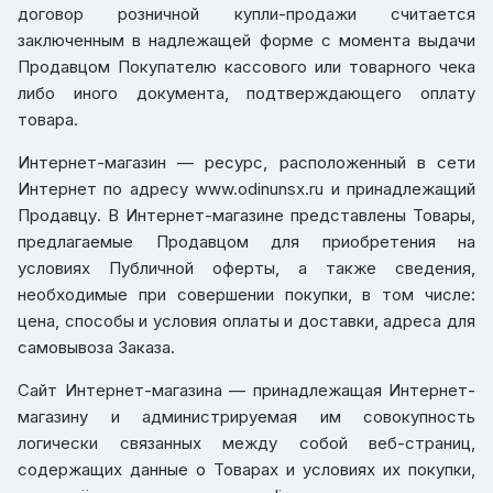
договор розничной купли-продажи считается
заключенным в надлежащей форме с момента выдачи
Продавцом Покупателю кассового или товарного чека
либо иного документа, подтверждающего оплату
товара.
Интернет-магазин
— ресурс, расположенный в сети
Интернет по адресу www.odinunsx.ru и принадлежащий
Продавцу. В Интернет-магазине представлены Товары,
предлагаемые Продавцом для приобретения на
условиях Публичной оферты, а также сведения,
необходимые при совершении покупки, в том числе:
цена, способы и условия оплаты и доставки, адреса для
самовывоза Заказа.
Сайт Интернет-магазина
— принадлежащая Интернет-
магазину и администрируемая им совокупность
логически связанных между собой веб-страниц,
содержащих данные о Товарах и условиях их покупки,