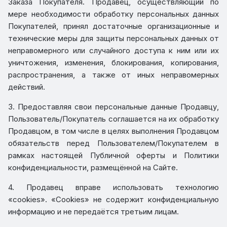
Заказа Покупателя. Продавец, осуществляющий по
мере необходимости обработку персональных данных
Покупателей, принял достаточные организационные и
технические меры для защиты персональных данных от
неправомерного или случайного доступа к ним или их
уничтожения, изменения, блокирования, копирования,
распространения, а также от иных неправомерных
действий.
3. Предоставляя свои персональные данные Продавцу,
Пользователь/Покупатель соглашается на их обработку
Продавцом, в том числе в целях выполнения Продавцом
обязательств перед Пользователем/Покупателем в
рамках настоящей Публичной оферты и Политики
конфиденциальности, размещённой на Сайте.
4. Продавец вправе использовать технологию
«cookies». «Cookies» не содержит конфиденциальную
информацию и не передаётся третьим лицам.