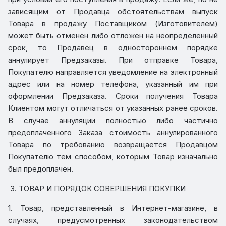
зависящим от Продавца обстоятельствам выпуск
Товара в продажу Поставщиком (Изготовителем)
может быть отменен либо отложен на неопределенный
срок, то Продавец в одностороннем порядке
аннулирует Предзаказы. При отправке Товара,
Покупателю направляется уведомление на электронный
адрес или на номер телефона, указанный им при
оформлении Предзаказа. Сроки получения Товара
Клиентом могут отличаться от указанных ранее сроков.
В случае аннуляции полностью либо частично
предоплаченного Заказа стоимость аннулированного
Товара по требованию возвращается Продавцом
Покупателю тем способом, которым Товар изначально
был предоплачен.
3. ТОВАР И ПОРЯДОК СОВЕРШЕНИЯ ПОКУПКИ
1. Товар, представленный в Интернет-магазине, в
случаях, предусмотренных законодательством