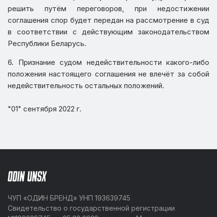
решить путём переговоров, при недостижении
соглашения спор будет передан на рассмотрение в суд
в соответствии с действующим законодательством
Республики Беларусь.
6. Признание судом недействительности какого-либо
положения настоящего соглашения не влечёт за собой
недействительность остальных положений.
"01" сентября 2022 г.
ЧУП «ОДИН БРЕНД» УНП 193639745
Свидетельство о государственной регистрации