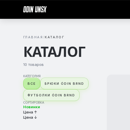
ГЛАВНАЯ
КАТАЛОГ
КАТАЛОГ
10 товаров
КАТЕГОРИЯ
ВСЕ
БРЮКИ ÓDIN BRND
ФУТБОЛКИ ÓDIN BRND
СОРТИРОВКА
Новинки
Цена ↑
Цена ↓