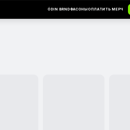
ÓDIN BRND
ФАСОНЫ
ОПЛАТИТЬ МЕРЧ