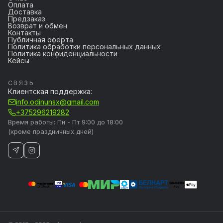
Оплата
Доставка
Предзаказ
Возврат и обмен
Контакты
Публичная оферта
Политика обработки персональных данных
Политика конфиденциальности
Кейсы
СВЯЗЬ
Клиентская поддержка:
info.odinunsx@gmail.com
+375296219282
Время работы: Пн - Пт 9:00 до 18:00
(кроме праздничных дней)