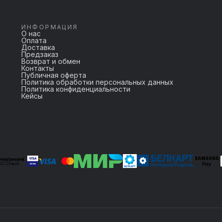
ИНФОРМАЦИЯ
О нас
Оплата
Доставка
Предзаказ
Возврат и обмен
Контакты
Публичная оферта
Политика обработки персональных данных
Политика конфиденциальности
Кейсы