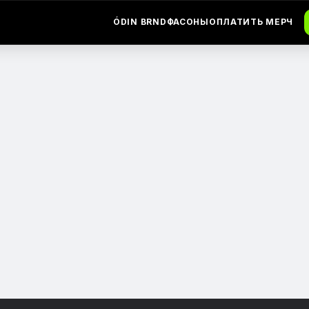
ÓDIN BRND
ФАСОНЫ
ОПЛАТИТЬ МЕРЧ