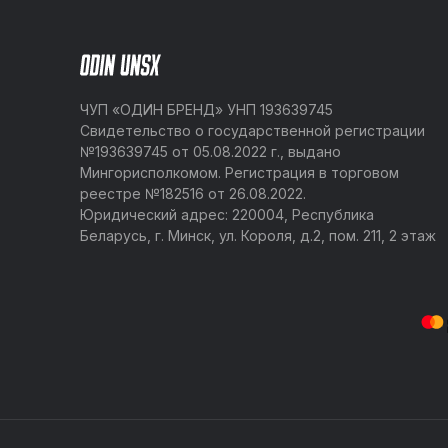
ЧУП «ОДИН БРЕНД» УНП 193639745
Свидетельство о государственной регистрации
№193639745 от 05.08.2022 г., выдано
Мингорисполкомом. Регистрация в торговом
реестре №182516 от 26.08.2022.
Юридический адрес: 220004, Республика
Беларусь, г. Минск, ул. Короля, д.2, пом. 211, 2 этаж