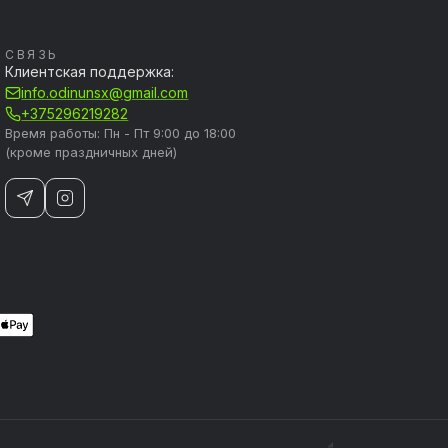
СВЯЗЬ
Клиентская поддержка:
info.odinunsx@gmail.com
+375296219282
Время работы: Пн - Пт 9:00 до 18:00
(кроме праздничных дней)