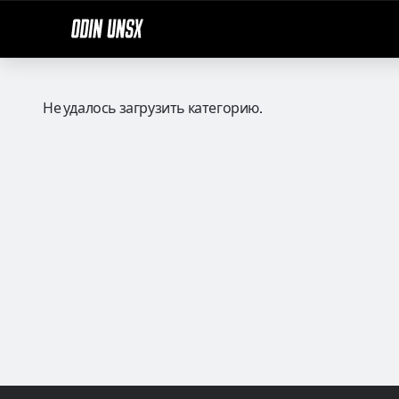
Не удалось загрузить категорию.