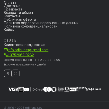
Оплата
Доставка
Предзаказ
Возврат и обмен
Контакты
Публичная оферта
Политика обработки персональных данных
Политика конфиденциальности
Кейсы
СВЯЗЬ
Клиентская поддержка:
info.odinunsx@gmail.com
+375296219282
Время работы: Пн - Пт 9:00 до 18:00
(кроме праздничных дней)
© 2019 – 2026 odinunsx.by