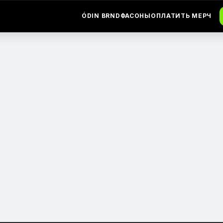
ÓDIN BRND
ФАСОНЫ
ОПЛАТИТЬ МЕРЧ