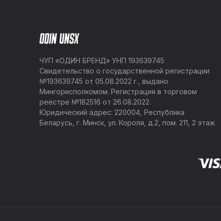
ЧУП «ОДИН БРЕНД» УНП 193639745
Свидетельство о государственной регистрации
№193639745 от 05.08.2022 г., выдано
Мингорисполкомом. Регистрация в торговом
реестре №182516 от 26.08.2022.
Юридический адрес: 220004, Республика
Беларусь, г. Минск, ул. Короля, д.2, пом. 211, 2 этаж