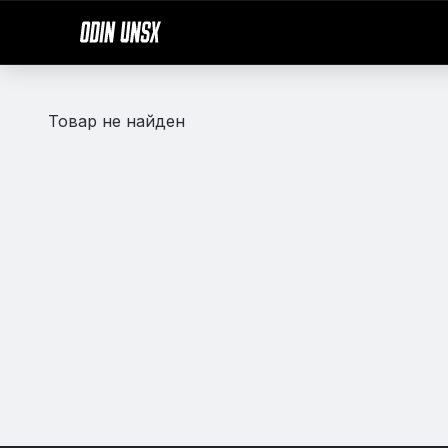
Товар не найден