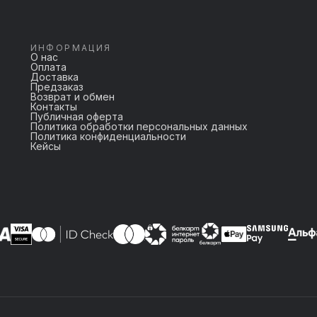
ИНФОРМАЦИЯ
О нас
Оплата
Доставка
Предзаказ
Возврат и обмен
Контакты
Публичная оферта
Политика обработки персональных данных
Политика конфиденциальности
Кейсы