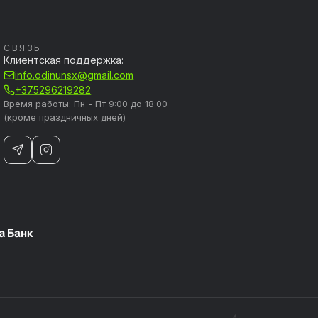
СВЯЗЬ
Клиентская поддержка:
info.odinunsx@gmail.com
+375296219282
Время работы: Пн - Пт 9:00 до 18:00
(кроме праздничных дней)