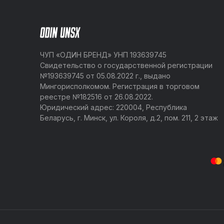
ЧУП «ОДИН БРЕНД» УНП 193639745
Свидетельство о государственной регистрации
№193639745 от 05.08.2022 г., выдано
Мингорисполкомом. Регистрация в торговом
реестре №182516 от 26.08.2022.
Юридический адрес: 220004, Республика
Беларусь, г. Минск, ул. Короля, д.2, пом. 211, 2 этаж