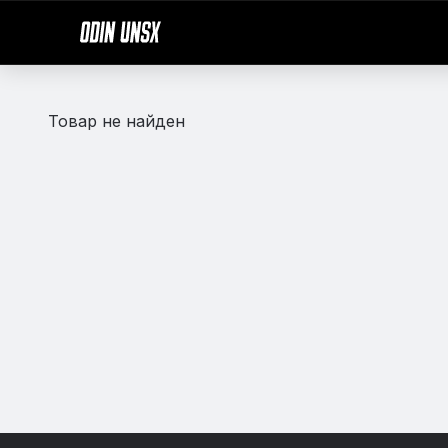
Товар не найден