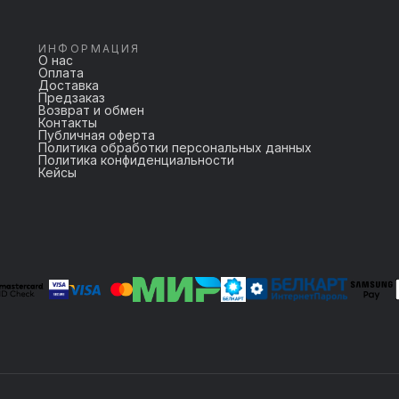
ИНФОРМАЦИЯ
О нас
Оплата
Доставка
Предзаказ
Возврат и обмен
Контакты
Публичная оферта
Политика обработки персональных данных
Политика конфиденциальности
Кейсы