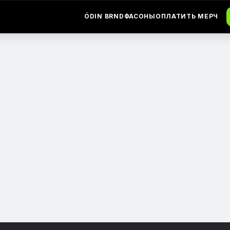
ÓDIN BRND
ФАСОНЫ
ОПЛАТИТЬ МЕРЧ