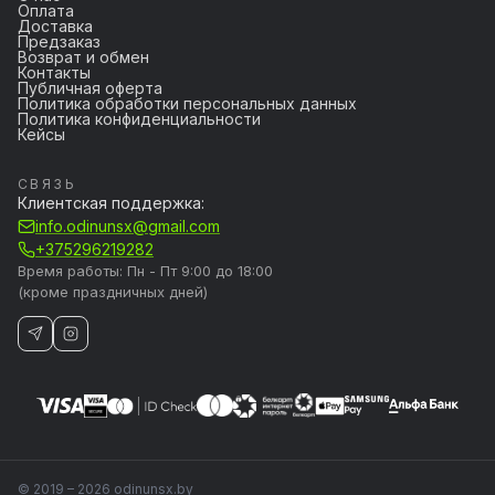
Оплата
Доставка
Предзаказ
Возврат и обмен
Контакты
Публичная оферта
Политика обработки персональных данных
Политика конфиденциальности
Кейсы
СВЯЗЬ
Клиентская поддержка:
info.odinunsx@gmail.com
+375296219282
Время работы: Пн - Пт 9:00 до 18:00
(кроме праздничных дней)
© 2019 – 2026 odinunsx.by