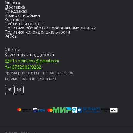
Оплата
Доставка
Предзаказ
Возврат и обмен
Контакты
Публичная оферта
Политика обработки персональных данных
Политика конфиденциальности
Кейсы
СВЯЗЬ
Клиентская поддержка:
info.odinunsx@gmail.com
+375296219282
Время работы: Пн - Пт 9:00 до 18:00
(кроме праздничных дней)