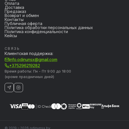
Оплата
Доставка
Предзаказ
Возврат и обмен
Контакты
Публичная оферта
Политика обработки персональных данных
Политика конфиденциальности
Кейсы
СВЯЗЬ
Клиентская поддержка:
info.odinunsx@gmail.com
+375296219282
Время работы: Пн - Пт 9:00 до 18:00
(кроме праздничных дней)
© 2019 – 2026 odinunsx.by