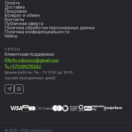
Оплата
Доставка
Предзаказ
Возврат и обмен
Контакты
Публичная оферта
Политика обработки персональных данных
Политика конфиденциальности
Кейсы
СВЯЗЬ
Клиентская поддержка:
info.odinunsx@gmail.com
+375296219282
Время работы: Пн - Пт 9:00 до 18:00
(кроме праздничных дней)
© 2019 – 2026 odinunsx.by