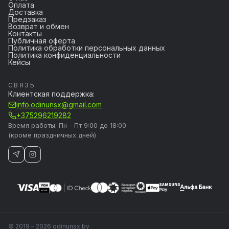
Оплата
Доставка
Предзаказ
Возврат и обмен
Контакты
Публичная оферта
Политика обработки персональных данных
Политика конфиденциальности
Кейсы
СВЯЗЬ
Клиентская поддержка:
info.odinunsx@gmail.com
+375296219282
Время работы: Пн - Пт 9:00 до 18:00
(кроме праздничных дней)
© 2019 – 2026 odinunsx.by