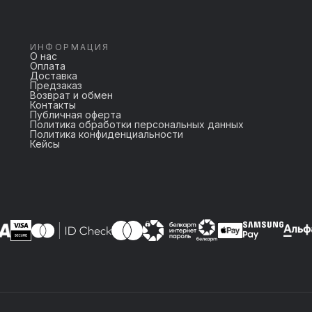
ИНФОРМАЦИЯ
О нас
Оплата
Доставка
Предзаказ
Возврат и обмен
Контакты
Публичная оферта
Политика обработки персональных данных
Политика конфиденциальности
Кейсы