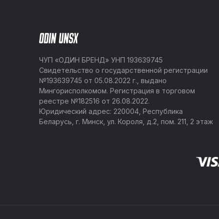
ЧУП «ОДИН БРЕНД» УНП 193639745
Свидетельство о государственной регистрации
№193639745 от 05.08.2022 г., выдано
Мингорисполкомом. Регистрация в торговом
реестре №182516 от 26.08.2022.
Юридический адрес: 220004, Республика
Беларусь, г. Минск, ул. Короля, д.2, пом. 211, 2 этаж