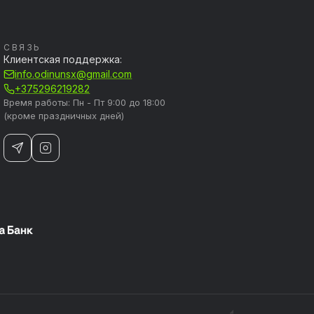
СВЯЗЬ
Клиентская поддержка:
info.odinunsx@gmail.com
+375296219282
Время работы: Пн - Пт 9:00 до 18:00
(кроме праздничных дней)