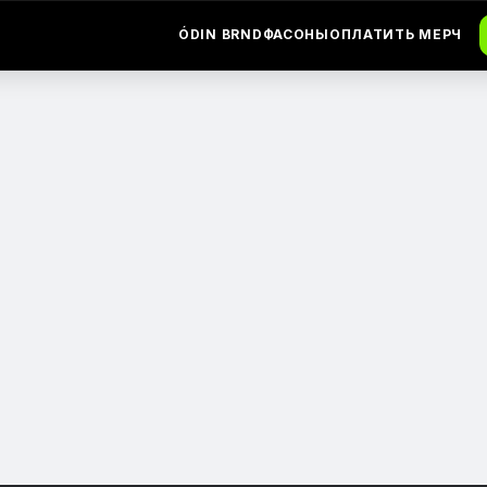
ÓDIN BRND
ФАСОНЫ
ОПЛАТИТЬ МЕРЧ