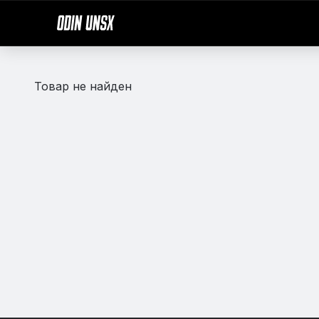
Товар не найден