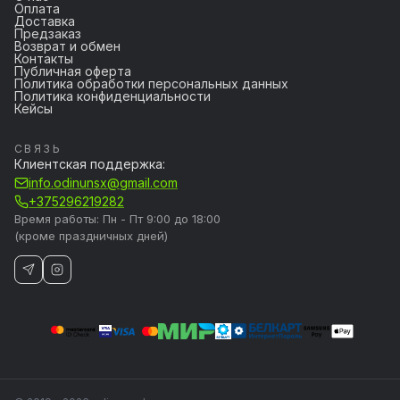
Оплата
Доставка
Предзаказ
Возврат и обмен
Контакты
Публичная оферта
Политика обработки персональных данных
Политика конфиденциальности
Кейсы
СВЯЗЬ
Клиентская поддержка:
info.odinunsx@gmail.com
+375296219282
Время работы: Пн - Пт 9:00 до 18:00
(кроме праздничных дней)