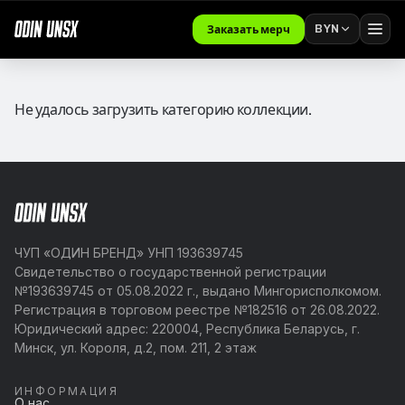
BYN
Заказать мерч
Не удалось загрузить категорию коллекции.
ЧУП «ОДИН БРЕНД» УНП 193639745
Свидетельство о государственной регистрации
№193639745 от 05.08.2022 г., выдано Мингорисполкомом.
Регистрация в торговом реестре №182516 от 26.08.2022.
Юридический адрес: 220004, Республика Беларусь, г.
Минск, ул. Короля, д.2, пом. 211, 2 этаж
ИНФОРМАЦИЯ
О нас