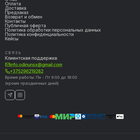
Оплата
Доставка
Предзаказ
Возврат и обмен
Контакты
Публичная оферта
Политика обработки персональных данных
Политика конфиденциальности
Кейсы
СВЯЗЬ
Клиентская поддержка:
info.odinunsx@gmail.com
+375296219282
Время работы: Пн - Пт 9:00 до 18:00
(кроме праздничных дней)