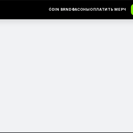
ÓDIN BRND
ФАСОНЫ
ОПЛАТИТЬ МЕРЧ