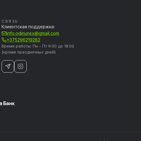
СВЯЗЬ
Клиентская поддержка:
info.odinunsx@gmail.com
+375296219282
Время работы: Пн - Пт 9:00 до 18:00
(кроме праздничных дней)