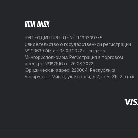
ЧУП «ОДИН БРЕНД» УНП 193639745
Свидетельство о государственной регистрации
№193639745 от 05.08.2022 г., выдано
Мингорисполкомом. Регистрация в торговом
реестре №182516 от 26.08.2022.
Юридический адрес: 220004, Республика
Беларусь, г. Минск, ул. Короля, д.2, пом. 211, 2 этаж