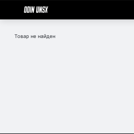
Товар не найден