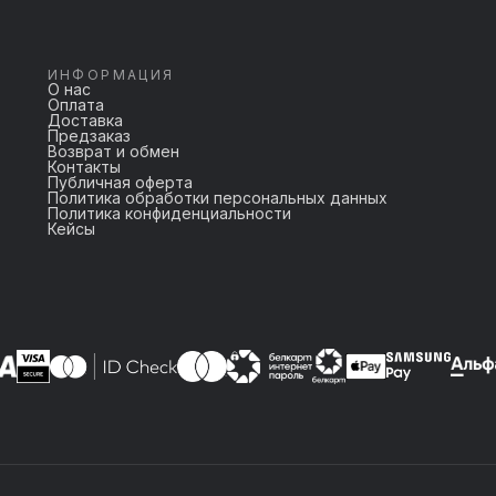
ИНФОРМАЦИЯ
О нас
Оплата
Доставка
Предзаказ
Возврат и обмен
Контакты
Публичная оферта
Политика обработки персональных данных
Политика конфиденциальности
Кейсы