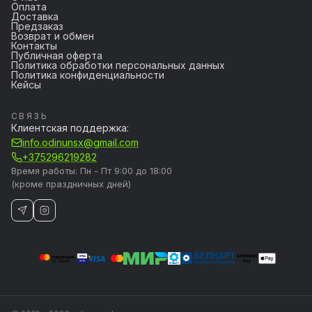
Оплата
Доставка
Предзаказ
Возврат и обмен
Контакты
Публичная оферта
Политика обработки персональных данных
Политика конфиденциальности
Кейсы
СВЯЗЬ
Клиентская поддержка:
info.odinunsx@gmail.com
+375296219282
Время работы: Пн - Пт 9:00 до 18:00
(кроме праздничных дней)